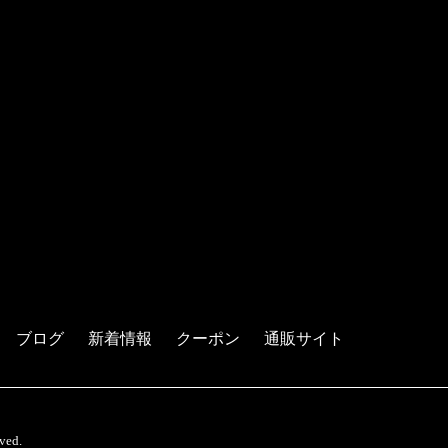
ブログ
新着情報
クーポン
通販サイト
ed.