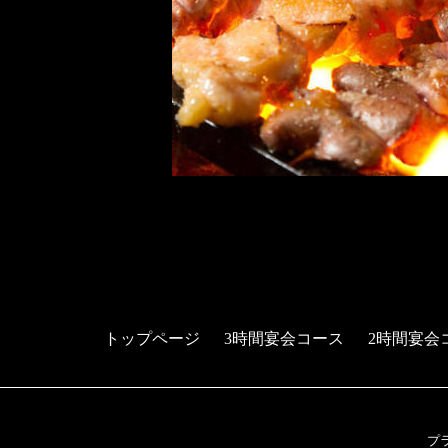
トップページ
3時間宴会コース
2時間宴会
プ