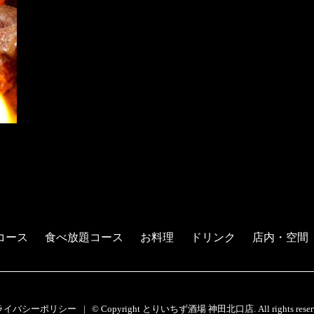
コース
食べ放題コース
お料理
ドリンク
店内・空間
ライバシーポリシー
© Copyright とりいちず酒場 神田北口店. All rights reserv