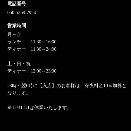
電話番号
050-5269-7954
営業時間
月～金
ランチ 11:30～16:00
ディナー 11:30～24:00
土・日・祝
ディナー 12:00～23:30
23時～翌6時に【入店】のお客様は、深夜料金10％加算と
なります。
※12/31,1/1は休業いたします。