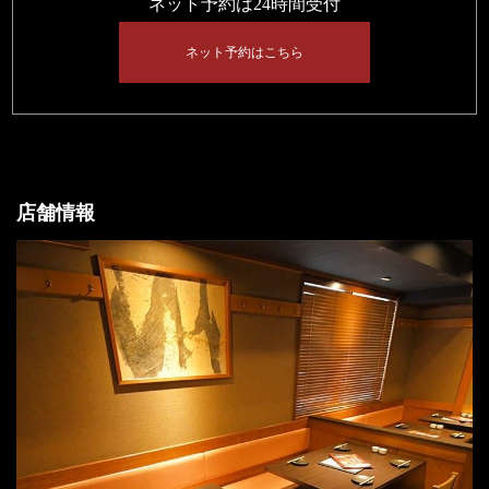
ネット予約は24時間受付
ネット予約はこちら
店舗情報