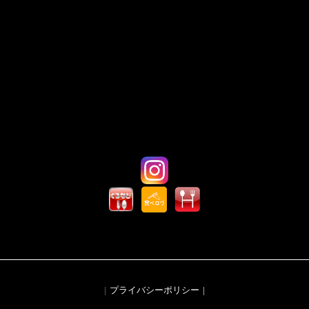
プライバシーポリシー