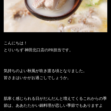
こんにちは！
とりいちず 神田北口店のPR担当です。
気持ちのよい秋風が吹き渡る頃となりました。
皆さまはいかがお過ごしでしょうか。
肌寒く感じられる日がだんだんと増えてくるこれからの季
節は、ああたたかい鍋料理が恋しい季節でもありますよ