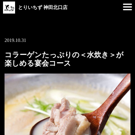
とりいちず 神田北口店
2019.10.31
コラーゲンたっぷりの＜水炊き＞が
楽しめる宴会コース