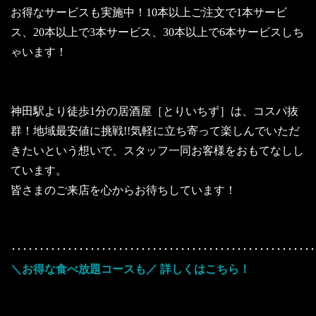
お得なサービスも実施中！10本以上ご注文で1本サービ
ス、20本以上で3本サービス、30本以上で6本サービスしち
ゃいます！
神田駅より徒歩1分の居酒屋［とりいちず］は、コスパ抜
群！地域最安値に挑戦!!気軽に立ち寄って楽しんでいただ
きたいという想いで、スタッフ一同お客様をおもてなしし
ています。
皆さまのご来店を心からお待ちしています！
･･････････････････････････････････････････････････････
＼お得な食べ放題コースも／ 詳しくはこちら！