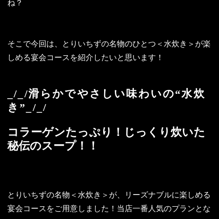
ね？
そこで今回は、とりいちずの名物のひとつ＜水炊き＞が楽
しめる宴会コースを紹介したいと思います！
_/_/滑らかでやさしい味わいの“水炊
き”_/_/
コラーゲンたっぷり！じっくり炊いた
秘伝のスープ！！
とりいちずの名物＜水炊き＞が、リーズナブルに楽しめる
宴会コースをご用意しました！当店一番人気のプランとな