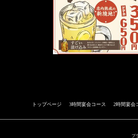
トップページ
3時間宴会コース
2時間宴会
プ