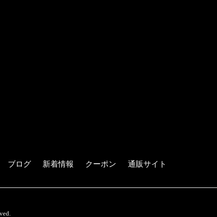
ブログ
新着情報
クーポン
通販サイト
ed.