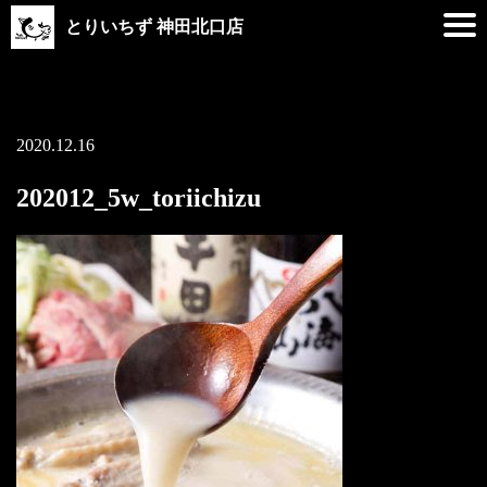
とりいちず 神田北口店
2020.12.16
202012_5w_toriichizu