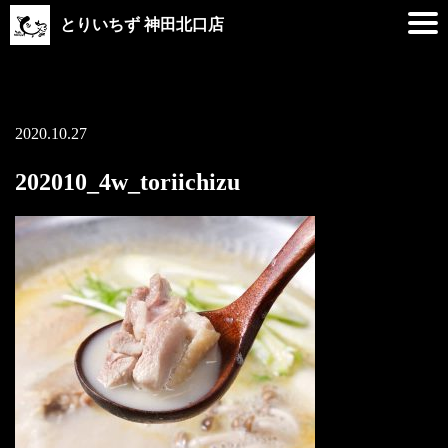
とりいちず 神田北口店
2020.10.27
202010_4w_toriichizu