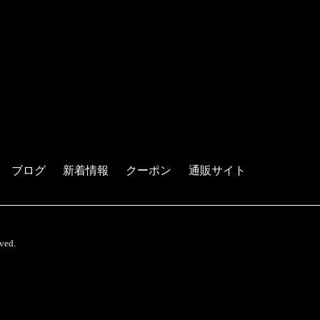
ブログ
新着情報
クーポン
通販サイト
ed.