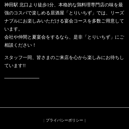
神田駅 北口より徒歩1分、本格的な鶏料理専門店の味を最
強のコスパで楽しめる居酒屋「とりいちず」では、リーズ
ナブルにお楽しみいただける宴会コースを多数ご用意して
います。
会社や仲間と夏宴会をするなら、是非「とりいちず」にご
相談ください！
スタッフ一同、皆さまのご来店を心から楽しみにお待ちし
ています!!
───────────
安くてうまい焼き鳥メニューはこちら
プライバシーポリシー