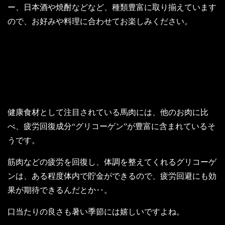
ー、日本酒や焼酎などなど、種類豊富に取り揃えています
ので、お好みや料理に合わせてお楽しみください。
～馬肉で疲労回復～
健康食材として注目されている馬肉には、他のお肉に比
べ、疲労回復成分“グリコーゲン”が豊富に含まれているそ
うです。
筋肉などの疲労を回復し、体調を整えてくれるグリコーゲ
ンは、ある程度体内で貯金ができるので、疲労回避にも効
果が期待できるんだとか‥。
口当たりの良さも暑い季節には嬉しいですよね。