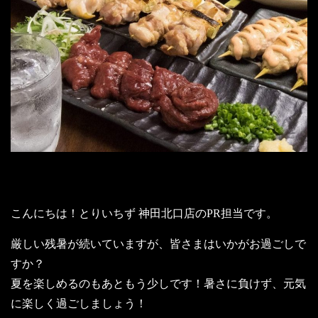
こんにちは！とりいちず 神田北口店のPR担当です。
厳しい残暑が続いていますが、皆さまはいかがお過ごしで
すか？
夏を楽しめるのもあともう少しです！暑さに負けず、元気
に楽しく過ごしましょう！