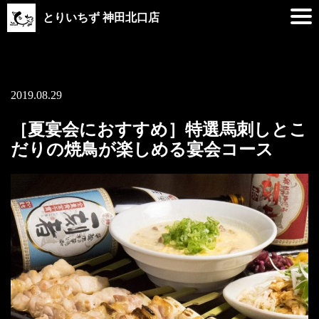
とりいちず 神田北口店
2019.08.29
［夏宴会におすすめ］特選馬刺しとこ
だりの焼鳥が楽しめる宴会コース