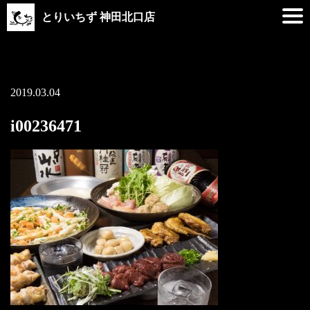
とりいちず 神田北口店
2019.03.04
i00236471