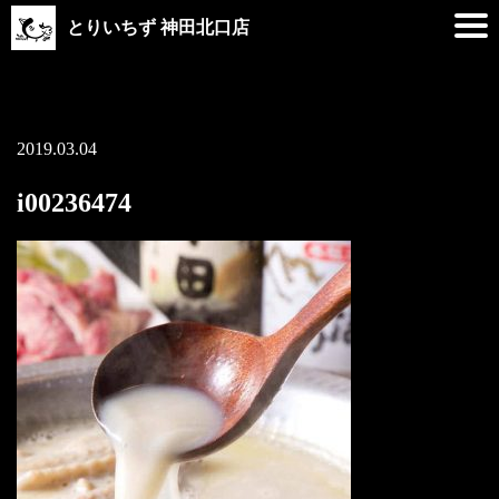
とりいちず 神田北口店
2019.03.04
i00236474